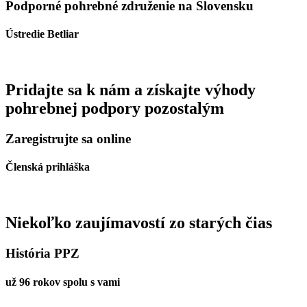
Podporné pohrebné združenie na Slovensku
Ústredie Betliar
Pridajte sa k nám a získajte výhody
pohrebnej podpory pozostalým
Zaregistrujte sa online
Členská prihláška
Niekoľko zaujímavostí zo starých čias
História PPZ
už 96 rokov spolu s vami